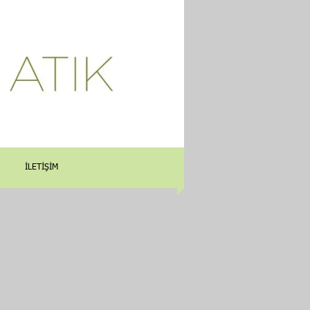
İLETİŞİM